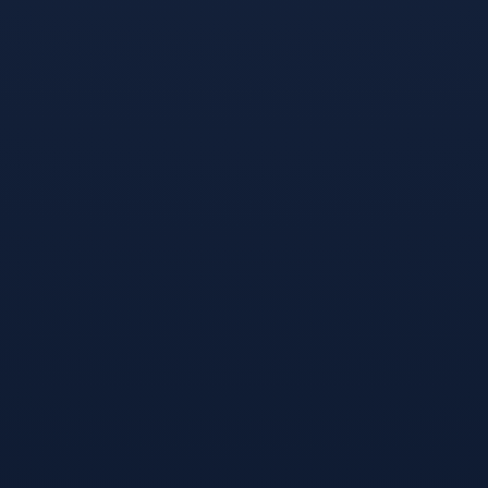
1.本站遵循行业规范，任何转载的稿件都会明确标注作者和来源；2.
本站的原创文章，请转载时务必注明文章作者和来源，不尊重原创
的行为开云体育将追究责任；3.作者投稿可能会经我们编辑修改或补
充。
相关文章
开云平台-2026世界杯H组焦点
开云体育APP下载-唯一的一秒，
战，厄瓜多尔横扫波兰，吉鲁主导
当乌兹别克斯坦的荣耀刺穿巴西，
下的橙色风暴与红白防线崩塌
范戴克用背影定义了2026