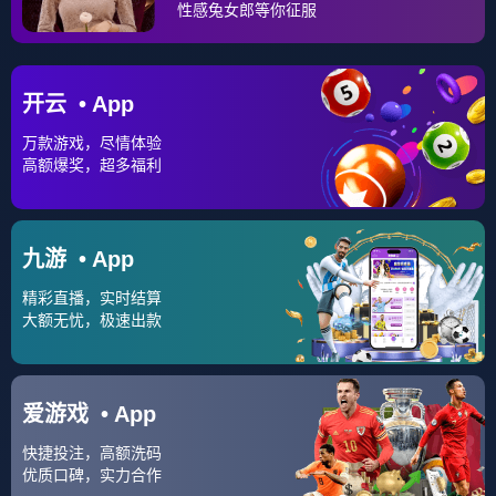
球迷们可以通过188足球比分网等网站实时查看比赛直播188
足球比分网提供了丰富的赛事信息和实时比分更新，让球迷
们无需担心错过任何精彩瞬间值得注意的是，比赛时间定在
了2359，这无疑给球迷们带来了一次难忘的观赛体验无论是
通过电视还是网络平台，都能感受到现场的紧张气氛和激烈
竞争球迷们纷纷表。
欧冠淘汰赛的比赛时间定在了2月25日和26日凌晨3点45分，
这将是一场激烈的较量人们期待着利物浦如何将皇家马德里
置于死地，场面将会相当精彩球迷们纷纷表示，希望看到利
物浦如何战胜皇家马德里而另一场备受瞩目的比赛则是巴塞