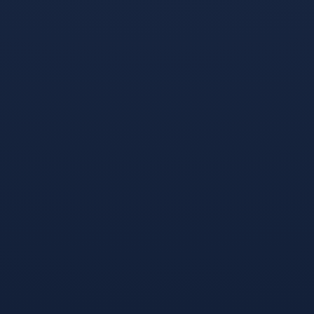
示这是裁判决定的比分，“又是收买裁判，这是韩国得意技”而
后日本。
第三次参加奥运会的马龙首战对手是印度的阿昌塔，作为男
单卫冕冠军的马龙以1178111311114114，大比分41战胜对
手同样闯进16强本次奥运会乒乓球项目新规定，运动员不能
吹球，在比赛中，马龙不再吹球，而是改为多次吹手，调整
一下自己的比赛节奏，球迷们也纷纷表示，这一动作可以。
赛程看点中国女篮在赛前也进行了认真的备战主教练林亚飞
带领团队紧密研究了对手的战术与特点，力求找到突破和制
胜的方法队员们纷纷表示，争夺冠军是一个艰难的过程，但
她们将全力以赴，为国争光，为球迷们奉献一场精彩的比赛
作为中国女篮的铁杆粉丝，我们非常期待这一场激烈的对决
无论胜负如何。