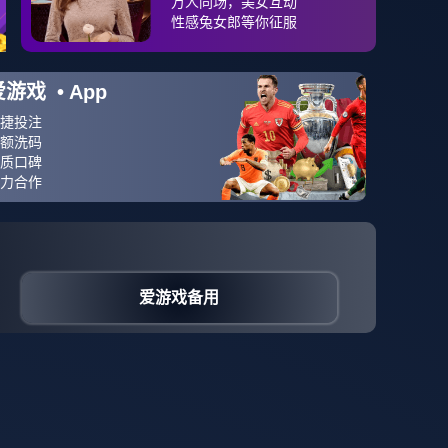
开云体育中国-西班牙队力克对手，积分领先的简单介绍
最近发表
开云体育在线-命运交错于莱茵河畔，2026
世界杯F组，德容火热状态下的罗马尼亚冰与
开云体育app-橙衣梦碎温布利，楚阿梅尼的
火之战
火焰，烧尽英格兰最后的优雅
开云体育在线-构思（扩展思维）
开云体育平台APP-孤峰独照，当马龙的火
热，映出日本队命运的唯一性
开云平台-钢铁与烈焰，当多特蒙德的纪律
碾碎波兰，格列兹曼正将艺术燃至沸点
开云体育官方网站-冷门与热焰，2026世界
杯D组，芬兰铁骑碾碎高卢雄鸡，费利克斯独
开云体育APP下载-扩展思维的文章标题
舞成神
开云体育下载-2026世界杯焦点战，秘鲁碾
压塞尔维亚，C罗攻守转换中的不朽传奇
开云体育登录-罗马城不朽之夜，当逆转成
为宿命，姆巴佩用速度撕裂时间的铁幕
开云体育app-2026世界杯E组，越南完胜尼