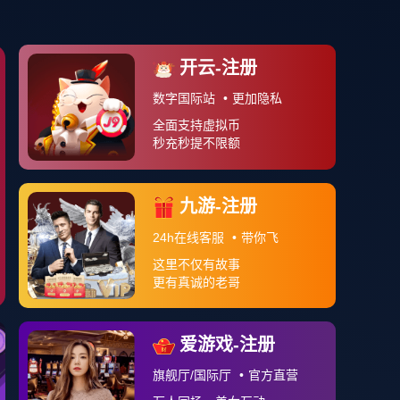
搜索
排行榜
热门文章
最多评论
随机文章
开云体育官网-英格兰名将集体亮相，赛场上掀起热潮的简单介绍
开云下载-包含里奥萨尔达主场逆转胜利，获得关键胜利的词条
开云体育APP下载-关于西班牙传奇争胜惊艳，豪门对决势必引爆火花！的信息
开云APP-关于格里兹曼献绝杀，巴萨轻松晋级欧冠八强的信息
开云体育登录-包含步行者队备战新赛季，雄心壮志冲刺季后赛的词条
开云APP-包含门兴格拉德巴赫战平对手，表现平稳的词条
开云APP-包含贝桑松与特鲁瓦拉的较量备受期待的词条
开云下载-湖人队大胜本土对手，球迷欢呼声不绝于耳