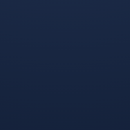
可以去百度分享获取分享代码输入这里。
注作者和来源；2.本站的原创文章，请转载时务必注明文章作者和来
者投稿可能会经我们编辑修改或补充。