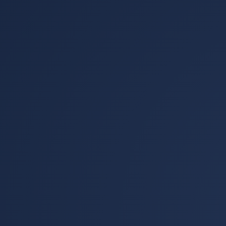
提交评论
香蕉影院
发表于 9个月前
经典！https://www.xjtv1.com
helloworld官网
发表于 5个月前
楼主好聪明啊！https://mace-helloworlds.com