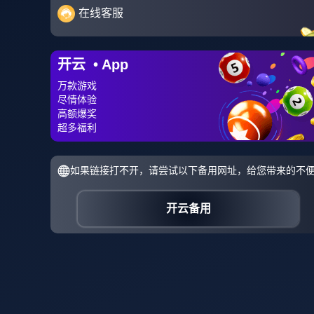
2、恺撒将奥勒西人和布朗诺维瑟人塞古西亚维人Segusiavi
罗阿讷弗尔等地安比瓦雷提人Ambivareti Ambiu
维人的依附部落之列这样，便形成了一种大族体掌