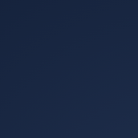
相关文章
开云APP-独舞2026，当桑巴
开云体育在线-命运交错
狂潮淹没冰原，登贝莱的孤勇
河畔，2026世界杯F组
照亮A组唯一答案
火热状态下的罗马尼亚
之战
开云体育登录-罗马城不朽之
开云体育app-2026世
夜，当逆转成为宿命，姆巴佩
组，越南完胜尼日利亚
用速度撕裂时间的铁幕
斯致命一击与临场调整
发表评论
迹