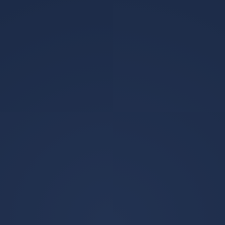
回复
回复