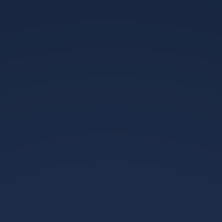
于莱茵
开云平台-钢铁与烈焰，当多特
开云体育官方网站-冷门与热
，德容
蒙德的纪律碾碎波兰，格列兹
焰，2026世界杯D组，芬兰铁
冰与火
曼正将艺术燃至沸点
骑碾碎高卢雄鸡，费利克斯独
舞成神
界杯E
开云体育官网-逆转之夜，哈基
开云体育官网-铁血与灵蛇，当
，努涅
米主宰2026世界杯焦点战，奥
超级雄鹰撕碎东南亚神话，20
成就奇
地利绝地翻盘瑞士
26世界杯E组见证奥斯梅恩的
王者加冕