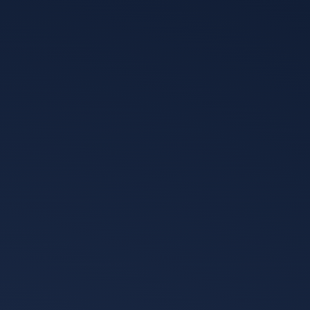
杯D组，芬兰铁骑碾碎高卢雄鸡，费利克斯独
标签列表
舞成神
关注我们
扫一扫关注我们，了解最新精彩内容