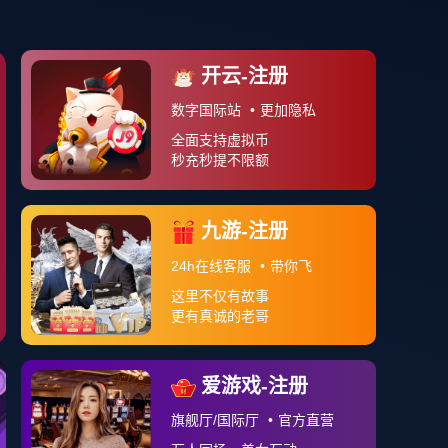
搜索
排行榜
热门文章
最多评论
随机文章
开云体育官网-英格兰名将集体亮相，赛场上掀起热潮的简单介绍
开云下载-包含里奥萨尔达主场逆转胜利，获得关键胜利的词条
开云体育APP下载-关于西班牙传奇争胜惊艳，豪门对决势必引爆火花！的信息
开云APP-关于格里兹曼献绝杀，巴萨轻松晋级欧冠八强的信息
开云体育登录-包含步行者队备战新赛季，雄心壮志冲刺季后赛的词条
开云APP-包含门兴格拉德巴赫战平对手，表现平稳的词条
开云APP-包含贝桑松与特鲁瓦拉的较量备受期待的词条
开云下载-湖人队大胜本土对手，球迷欢呼声不绝于耳