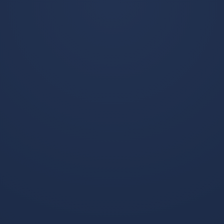
回复
it.com
回复
/www.wps-it.cn
回复
.it.com
回复
org
回复
rld.com
回复