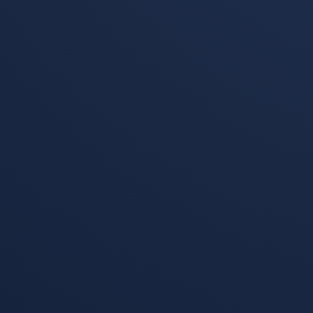
wps
发表于 5个月前
祖国尚未统一，我却天天灌水，好内疚！https://in
能量闪兑
发表于 5个月前
trx手续费 - 1.5 TRX=1次转账次数 直接节
VwKZRi3X14aAedKSC4】转 1.5 TRX即可0
wps官网下载
发表于 5个月前
知识就是力量啊！https://wps-com.net
helloworld下载
发表于 5个月前
楼主是男的还是女的？https://app-helloworlds
谷歌浏览器官网
发表于 5个月前
楼主好聪明啊！https://www.d-google.com
WPS下载
发表于 5个月前
强，我和我的小伙伴们都惊呆了！https://office-w