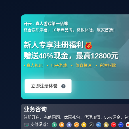
首页
球队新闻
正文
首页
球队新闻
体坛
开云APP-包含贝桑松与特鲁
开云体育
阅读：1774
2025-06-02 06:50:45
评论
1、如奥朗日凯旋门和格拉努姆凯旋门，贝桑松黑
力拓展该修道院；mes图尔Tours圣但尼SaintDenis
良Orléans米卢斯Mulhouse鲁昂Rouen布洛涅比扬古Bo
人100，000人鲁贝Roubaix法兰西堡FortdeFran