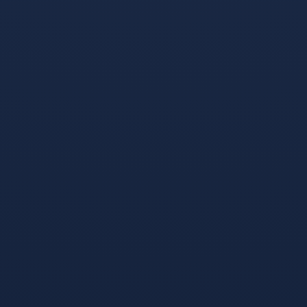
近3战都至少攻入4球。
自3月初欧冠主场1比3皇马后，近12战10胜2平
近21个欧战主场只输了两场，其余13胜6平。
(那不勒斯状态极佳，欧战主场表现也较稳定)
尼斯新赛季4场正式比赛2平2负不胜。
上轮欧冠主场1比1、客场2比2淘汰阿贾克斯。
随后在法甲2连败，客场0比1圣埃蒂安、主场1比2特鲁
瓦。
(尼斯新赛季开局不胜中)
那不勒斯此前3次进入欧冠小组赛。
此前只踢过一次欧冠附加赛，2014-15赛季被毕尔巴鄂淘