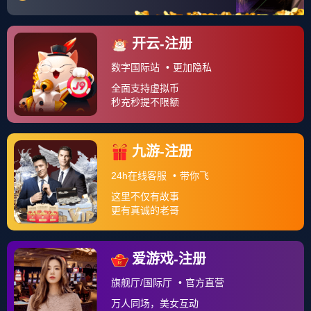
双方此前碰过一次，凯尔特人在上赛季欧冠第3轮资格赛
客场1比1、主场2比1艰难淘汰阿斯塔纳，登贝莱在第92分钟
依靠点球才过关。
凯尔特人在欧战碰过哈萨克球队4场，2胜1平1负进6球失
4球，除了上述对阿斯塔纳的1胜1平，还在2013-14赛季欧冠
附加赛客场0比2、主场3比0惊险逆转卡拉甘迪，次回合主场
第90分钟仍是总比分2比2，弗雷斯特第92分钟再进一球才淘
汰卡拉甘迪。
凯尔特人在主场对哈萨克球队2战全胜。
(凯尔特人碰哈萨克球队都很惊险，主场对其全胜)
凯尔特人本赛季欧冠已踢过两轮，第二轮客场2比0、主
场4比0林菲尔德，第三轮主场0比0、客场1比0罗森博格。