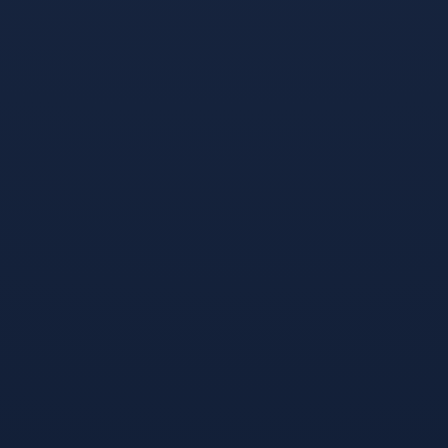
汰。
这是尼斯第3次欧冠之旅，1956-57赛季被最终冠军皇马
淘汰，1959-60赛季进入八强。近20个欧战客场只赢了一场，
即上赛季欧联杯小组赛1比0客胜萨尔茨堡，其余5平14负。尼
斯前锋巴洛特利此前6次面对那不勒斯，1平5负。
(那不勒斯此前打附加赛没好回忆)
波兰人马尔西尼亚克主吹此役。
此前吹过意大利球队10次，5胜1平4负，近两次吹意甲队
全胜且没丢球。
吹过法国球队5次，2胜1平2负，前3吹不胜，近2吹全
胜，即2017年2月14日欧冠1/8决赛巴黎主场4比0巴萨、2017
年5月11日欧联杯半决赛里昂主场3比1阿贾克斯。