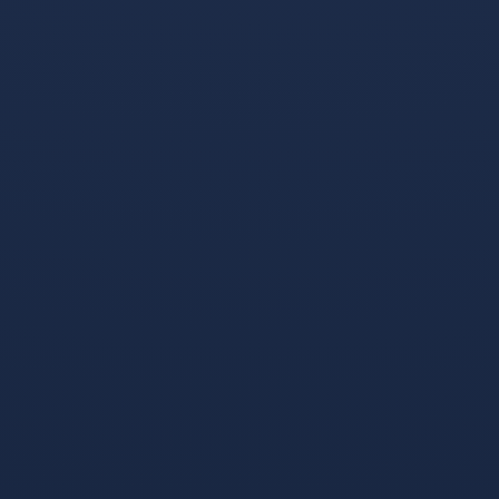
那不勒斯正式比赛5连胜。