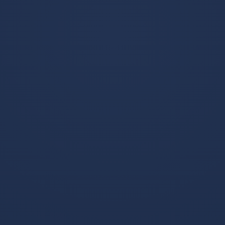
那不勒斯vs尼斯
周三017欧冠 开赛时间02:45
那不勒斯人员齐整。
尼斯主力前锋巴洛特利、新援中场斯内德、前腰塞普里
恩伤缺。
《米兰体育报》预计先发阵容
那不勒斯433：雷纳/希萨伊、马克西莫维奇、库利巴
利、古兰姆/阿兰、若日尼奥、哈姆西克/卡列洪、默尔滕斯、
因西涅
尼斯4231：卡尔迪纳莱/索奎特、丹特、马尔尚德、萨尔/
科兹耶洛、塞里/梅卢、斯拉菲、马克辛/普莱亚