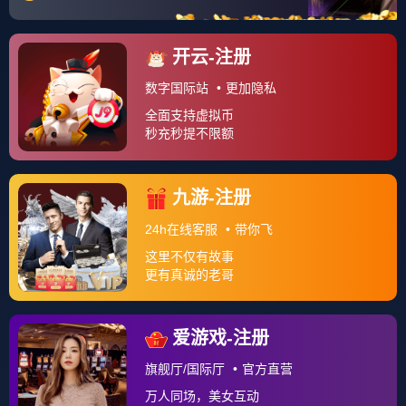
仗，国足将返回国内，于9月10日在大连市体育中心体育场迎
接沙特队的到来。
3、在这最后一轮比赛中，曼联队将面对实力强劲的对手然
而，他们并不畏惧挑战，而是以积极的态度去迎接每一场比
赛球迷们相信，曼联队会在比赛中展现出色的表现，为球迷
们带来更多的惊喜和欢乐无论结果如何，球迷们都会一如既
往地支持球队，期待他们在未来的比赛中取得更好的成绩。
4、这种团结协作的精神，是篮球比赛中最为珍贵的财富之一
每当球队面临困境，队员们能够互相支持，共同寻找解决问
题的方法，这种团队精神使得他们能够克服困难，迎接挑战
每一位球员在场上都全力以赴，用尽全力去拼搏他们深知每
一次传球每一次防守每一次进攻都是对团队贡献的一部分这
种拼搏精神不仅体现。