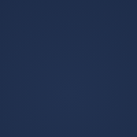
10、1 结束了21天隔离期的中国乒乓球队队员们终于亮相，
给期待已久的球迷带来了惊喜他们已经准备好迎接新的赛
事，全身心投入下一场比赛的备战2 球迷们首先在机场捕捉到
了活力四射的孙颖莎，她身着一件充满活力的运动上衣，显
得精神饱满显然，在隔离期间，孙颖莎没有放松自己的身材
和状态维护3 与。