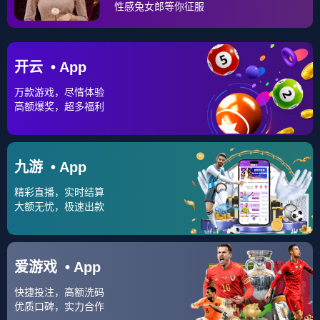
分球但波什抢下了篮板然后后传给了雷·阿伦，雷阿伦撤出三
分线投进三分，马努-吉诺比利倒下了，雷阿伦喊着：“CB！
CB！。麦克·布林大声喊着“砰！”，巴蒂尔大喊着：“我们在这
里！”艾伦大喊：“让那些马刺总冠军条幅离开这里！”双方打
进加时，然后还有第七场，但是任何人都记得是“让那些该死
的总冠军条幅离开这里”。我非常希望他们能够在他的名人堂
匾上贴上这句话。
普林斯大帽雷吉米勒
实在不可能只选择一个最喜欢的画面-但这个是一定要有
的。没有人看了那场比赛，现场或在电视上，虽然普林斯当
时拿到了那个球。我甚至不知道普林斯能不能做到。在季后
赛的比赛中创造了一个盖帽的记录，整个过程都是令人骄傲
的：小奥尼尔朝拉希德咆哮着，然后雷吉米勒调整着自己的