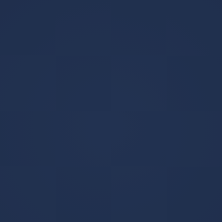
罚球线上，两罚全不中。帕特里克·尤因进攻补篮不中，米勒
抢下防守篮板后并制造了犯规，进而站到罚球线上。
雷吉两次罚球全中，在九秒钟内就拿下了8分。伴随着对
比利乔尔道歉，这绝对是麦迪逊花园见过的最好的表演。