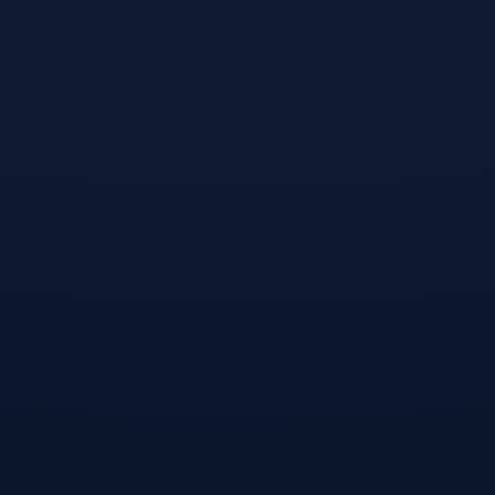
开云体育官方网站-（拓展思维）
开云体育官方网站-宿命对决的两
种剧本，2026世界杯C组，美国碾
压伊朗的冰冷现实与莱万火热状态
发表评论
下的波兰救赎