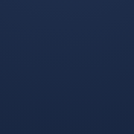
A单
以下作死型推荐：投注10元，中奖预测奖金: 218.25