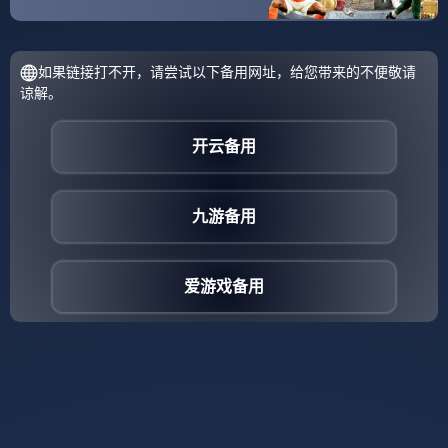
相比上期排名上升2位，亚洲区居第2，此前4次对阵沙特3胜1
负，场均进3球，包括首回合主场2-1击败对手，交锋优势明
显，日本是十二强赛B组中丢球最少的球队，仅丢6球，同时
也是进球最多的球队，进17球，由于日本提前获得世界杯参
赛资格，队长长谷部诚返回俱乐部，主教练哈利霍季奇明确
表示将轮休部分主力球员，战意成疑。
日本队战胜澳大利亚后提前晋级俄罗斯世界杯决赛圈，
也高举连续6次杀进世界杯的大旗，竞彩亚盘多以平手盘主队
中低水开盘，初盘稍微看好沙特；受注后主队水位不断下
跌，即时盘更是变盘为主让平手/半球中高水，对近况不如对
手但战意强烈的沙特信心大增，是否可以高看沙特？
胜平负：主胜 平局
比分2-1 1-1