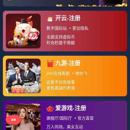
心中有梦不认命，全员实动一条心22马当先，全员举绩，梅
开二度，业绩保底 23步先，步步先开门红，月月红！24。
2018年2月14日在腾讯视频独播的网络剧盛势，改编自著名
耽美小说作家柴鸡蛋的势不可挡根据盛势网络剧影视剧官方
微博“盛势影视剧”的说法“盛势网络剧需要进行精修”相信期待
的群众都能看出所谓的“精修”应该是尺度性删减了，虽然官方
做出了保证“必将全力以赴，保证本剧完美播出。