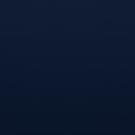
楚阿梅尼的火焰，烧尽英格兰最后
的优雅
发表评论
提交评论
开云体育入口
开云体育平台APP
开云平台