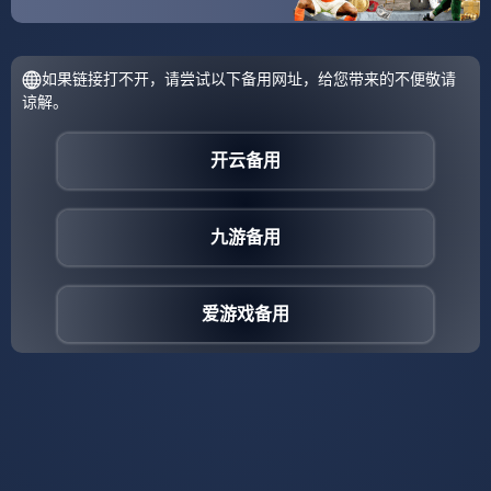
相较之下，宾利已经算是比较幸运的，至少还有家可归，而
反观阿斯顿马丁迈凯伦等超跑品牌，无时无刻都处在兜售公
司资产股份的边缘而为了缓解当前市场对于大排量超跑品牌
的冲击，宾利也计划在2025年推出纯电SUV车型，且在2030
年彻底成为纯电动汽车品牌虽然在转型过程中一定会有损品
牌价值，但大众。
红牛最近几年是真的猛，20222025连续四年车队冠军，维斯
塔潘+佩雷兹的组合太稳了之前梅奔更夸张，20142021八连
冠，汉密尔顿和罗斯伯格博塔斯把银箭王朝推上巅峰再往前
看法拉利在20002004舒马赫时代五连冠，那时候红色旋风席