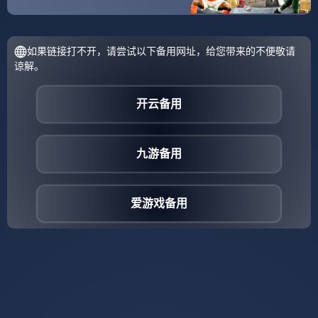
者，每场都是决赛，每分都不想容错，而他的关键制胜,恰恰
是这种高压环境下的馈赠。
更值得深思的是，辛纳的胜利，让“法网”所代表的红土体系暴
露了其时代的脆弱性，当德约科维奇在老去，阿尔卡拉斯在
伤病中挣扎，纳达尔远去，曾经由他们构建的红土霸权，在
辛纳这种“全能且极致”的硬地打法面前，出现了断崖式的价值
空洞，辛纳在总决赛中的关键制胜，就像一把精准的手术
刀，剖开了红土黄金时代的华丽外衣，露出了“效率不足、节
奏单一”的内核。
这，便是文章的“唯一性”所在：它试图超越一场比赛的胜
负，去解构一个时代的更迭。
辛纳在都灵的胜利，不只是一
块冠军奖牌，更是一声发令枪，宣告了网球价值坐标的迁移
——从红土的血肉搏杀，转向硬地的脑力与体力并存；从大
满贯的数量崇拜,转向年终终极对决的象征意义。