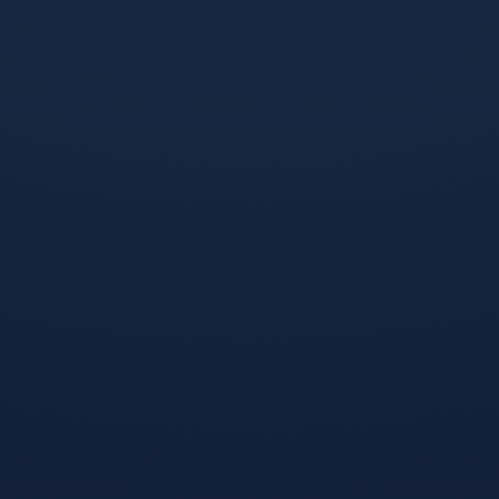
开云体育平台APP-孤峰独照，当
开云体育APP下载-扩展思维的文
马龙的火热，映出日本队命运的唯
章标题
一性
开云APP-扩展思维后的文章标题
开云体育app-北境之光与南美之
韧，2026世界杯H组，瑞典的绝地
一击与格列兹曼的王者宣言
开云体育平台APP-2026生死战，
开云官方app入口-2026世界杯B组
乌兹别克斯坦的黑色闪电与内马尔
生死夜，喀麦隆碾压哥伦比亚，久
的神迹逆转—足球世界的唯一剧本
保建英的致命一击震碎天平