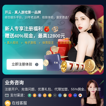
首页
战术解读
正文
开云体育app-当辛纳让法网蒙尘，ATP总决赛的胜利
如何重塑网球价值坐标
开云体育
阅读：230
2026-04-26 05:00:17
文章正文
在网球世界的价值体系中，有一座殿堂名叫罗兰·加洛斯，它
被红土浸润，被历史包裹，被无数传奇的血泪与欢笑神化，
赢得法网，曾几何时，是衡量一位球员“伟大”与否的终极标
尺，那片红土，象征着耐心、坚韧与古典主义的荣耀，在202
4年都灵的深秋，一个叫扬尼克·辛纳的年轻人，用他的一场标
志性胜利,无情地甚至是粗暴地改写了这一坐标。
ATP总决赛力克法网，这并非一场具体的比赛，而是一次价