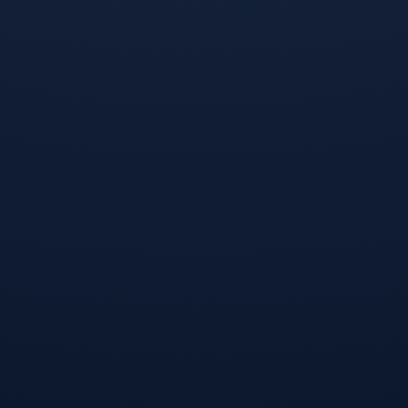
开云体育登录-冷血风暴，2026世
开云体育中国-血火征途，2026世
界杯B组关键战，哥伦比亚碾压英
界杯生死战，加纳碾压哥斯达黎
格兰，萨内带队诠释唯一默契
加，魔笛终章奏响胜歌
发表评论