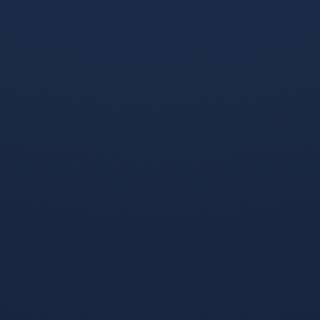
德甲劲旅勒沃库森近期状态回升，4场赛事不胜后近2场
比赛取得了胜利，上轮在客场1:0力克欧战竞争对手沙尔克04
后目前排名上升至第8，只落后欧战区球队6分，本轮主场拿
下降级区球队因戈尔斯塔特后，积分将缩小到3分，对勒沃库
森来说本轮主场不能有所闪失，从目前的一球高水盘来看，
盘面优势虽不明显，但一球小胜弱旅是不成问题的，上赛季
勒沃库森在联赛上双杀了因戈尔斯塔特，心里优势明显，竞
彩可以拿勒沃库森做胜胆。
?周一竞彩007：埃弗顿VS利物浦
竞彩推荐：负