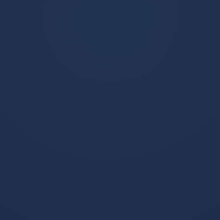
竞彩推荐：胜