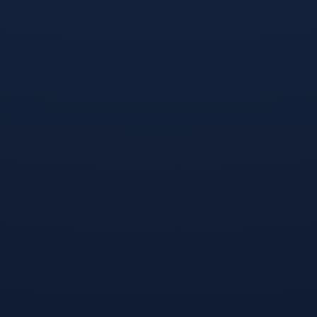
点击“阅读原文”参与活动！
↓↓↓
1.本站遵循行业规范，任何转载的稿件都会明确标注作者和来源；2.
本站的原创文章，请转载时务必注明文章作者和来源，不尊重原创
的行为开云体育将追究责任；3.作者投稿可能会经我们编辑修改或补
充。
相关文章
开云体育平台APP-孤峰独照，当
开云体育APP下载-扩展思维的文
马龙的火热，映出日本队命运的唯
章标题