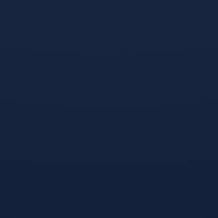
这是一场德比战，不用动员两队都会拼个你死我活，埃
弗顿本赛季表现中规中矩，16轮联赛后排名第8，近期状态一
般，主场战斗力较强，先后逼平了热刺、曼联两强，上一轮
主场更是2:1力克阿森纳，本赛季主场至今还没有败过；而利
物浦本赛季实力和自信心都比以往几个赛季强了很多，目前
与阿森纳并列联赛第2，但落后多赛一场的领头羊切尔西9
分，本轮不胜或落败后想要争冠难度加大，因此对利物浦来
说，本轮虽是客场作战，但德比战红军的拥趸也不会少，近6
个赛季两队一共交手12次，红军取得5胜7平，优势巨大，而
从目前亚盘均开红军客让半球中低水盘来看，这个半球盘不
算低，庄家对红军客胜信心较强，临场上盘水位维持在中低
水，红军客胜值得期待。